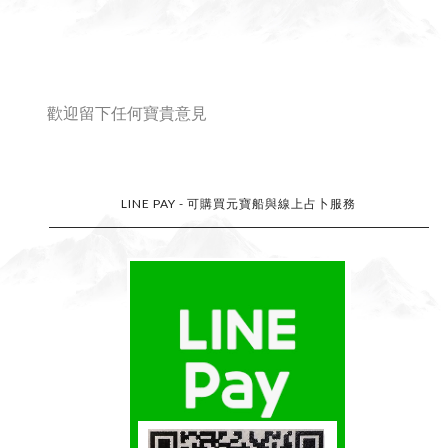
歡迎留下任何寶貴意見
LINE PAY - 可購買元寶船與線上占卜服務