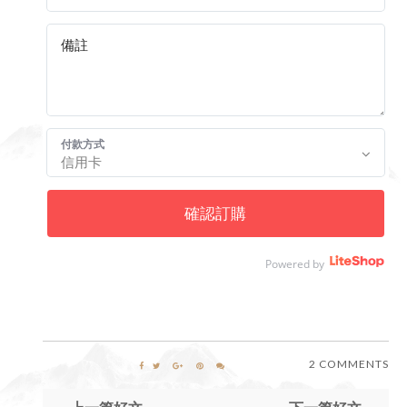
付款方式
確認訂購
Powered by
2 COMMENTS