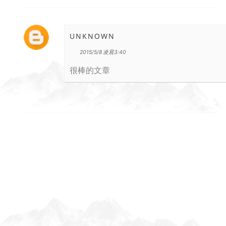
UNKNOWN
2015/5/8 凌晨3:40
很棒的文章