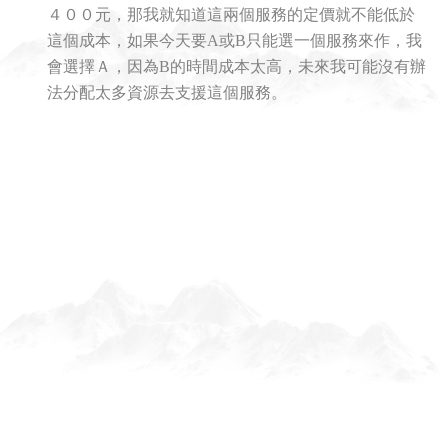
４００元，那我就知道這兩個服務的定價就不能低於
這個成本，如果今天要A或B只能選一個服務來作，我
會選擇Ａ，因為B的時間成本太高，未來我可能沒有辦
法分配太多資源去支援這個服務。