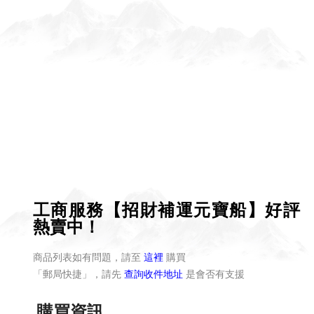
工商服務【招財補運元寶船】好評
熱賣中！
商品列表如有問題，請至
這裡
購買
「郵局快捷」，請先
查詢收件地址
是會否有支援
購買資訊