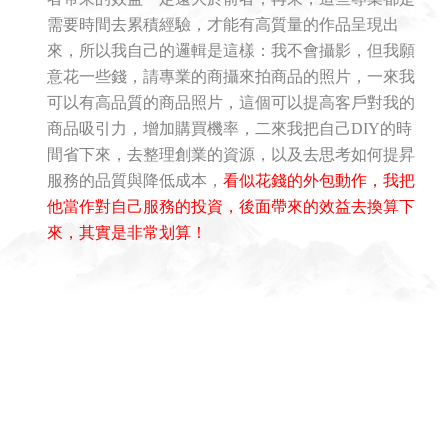
需要時間去累積經驗，才能有高質量的作品呈現出
來，所以我自己的邏輯是這樣：我不會攝影，但我願
意花一些錢，請專業的商攝來拍商品的照片，一來我
可以有高品質的商品照片，這個可以提高客戶對我的
商品吸引力，增加購買機率，二來我把自己DIY的時
間省下來，去整理創業的資源，以及去思考如何提昇
服務的品質與降低成本，
看似花錢的外包動作，我把
他當作對自己服務的投資，後面帶來的效益去換算下
來，其實是非常划算！