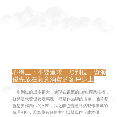
心得三：不要追求一步到位，資源
優先放在願意消費的客戶身上
一步到位的成本很大，像現在很流的LINE商業推播，
就算是代發也要幾萬塊，或是作品牌的店家，通常都
會想要作自己的APP，我之前也曾經評估製作專屬的
命理APP，因為我有好朋友可以幫我作（成本優