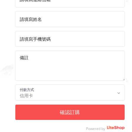
付款方式
確認訂購
Powered by