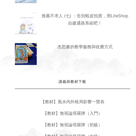
【教材】無視論塔羅牌（入門）
【教材】無視論塔羅牌（初級）
【教材】無視論塔羅牌（中級）
【教材】無視論塔羅牌（高級）
【教材】生命靈數（磨盤）
【教材】十常生流年論法
【講義】SEO在部落格的操作方向
FOLLOW ON INSTAGRAM
JKTAROTS
. ALL RIGHTS RESERVED. @2019
回 到 頁 首