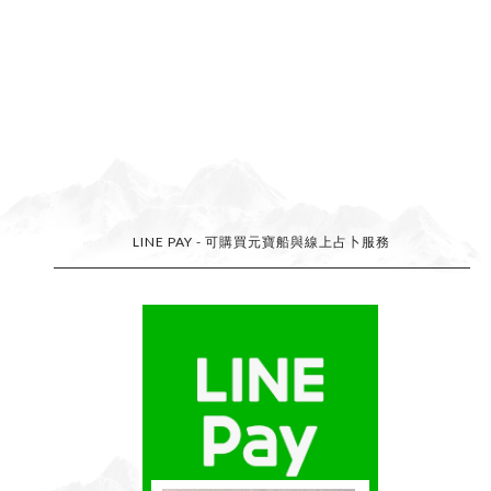
LINE PAY - 可購買元寶船與線上占卜服務