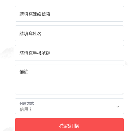
付款方式
確認訂購