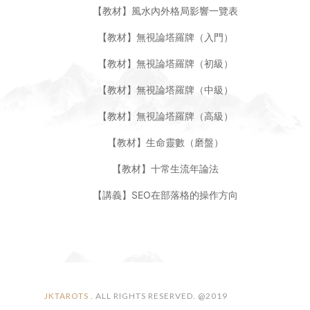
講義與教材下載
【教材】風水內外格局影響一覽表
【教材】無視論塔羅牌（入門）
【教材】無視論塔羅牌（初級）
【教材】無視論塔羅牌（中級）
【教材】無視論塔羅牌（高級）
【教材】生命靈數（磨盤）
【教材】十常生流年論法
【講義】SEO在部落格的操作方向